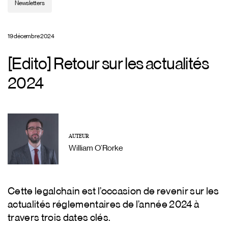
Newsletters
19 décembre 2024
[Edito] Retour sur les actualités
2024
AUTEUR
William O’Rorke
Cette legalchain est l’occasion de revenir sur les
actualités réglementaires de l’année 2024 à
travers trois dates clés.