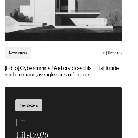
Newsletters
3 juillet 2026
[Edito] Cybercriminalité et crypto-actifs: l’Etat lucide
sur la menace, aveugle sur sa réponse
Newsletters
Juillet 2026