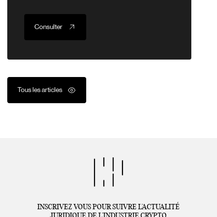
Consulter
Tous les articles
INSCRIVEZ VOUS POUR SUIVRE L’ACTUALITÉ
JURIDIQUE DE L’INDUSTRIE CRYPTO