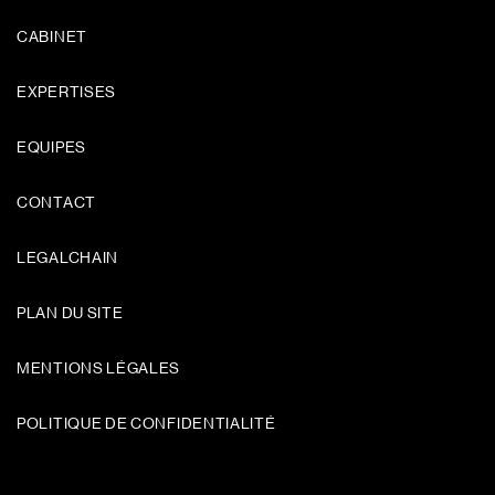
CABINET
EXPERTISES
EQUIPES
CONTACT
LEGALCHAIN
PLAN DU SITE
MENTIONS LÉGALES
POLITIQUE DE CONFIDENTIALITÉ