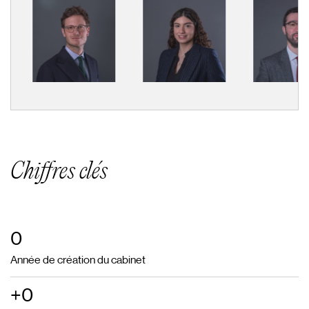
Chiffres clés
0
Année de création du cabinet
+
0