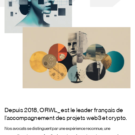
Depuis 2018, ORWL_ est le leader français de
l’accompagnement des projets web3 et crypto.
Nos avocats se distinguent par une expérience reconnue, une