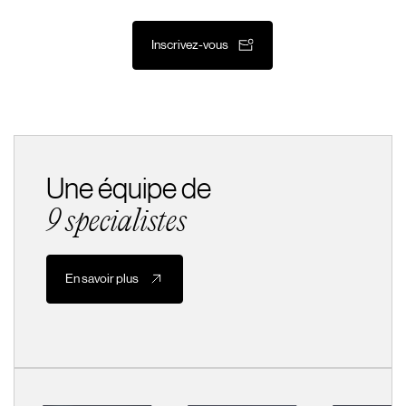
Inscrivez-vous
Une équipe de
9 specialistes
En savoir plus