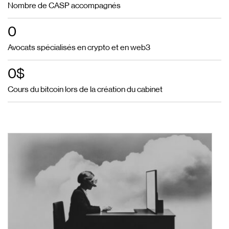
Nombre de CASP accompagnés
0
Avocats spécialisés en crypto et en web3
0
$
Cours du bitcoin lors de la création du cabinet