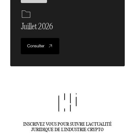
Juillet 2026
Consulter
INSCRIVEZ VOUS POUR SUIVRE L’ACTUALITÉ
JURIDIQUE DE L’INDUSTRIE CRYPTO