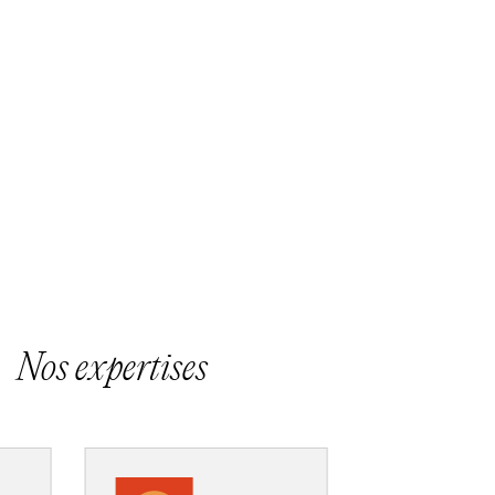
Nos expertises