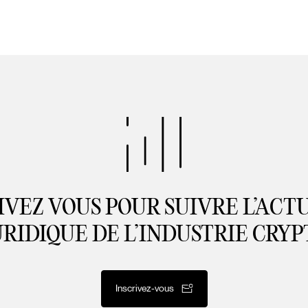
IVEZ VOUS POUR SUIVRE L’ACT
URIDIQUE DE L’INDUSTRIE CRYP
Inscrivez-vous