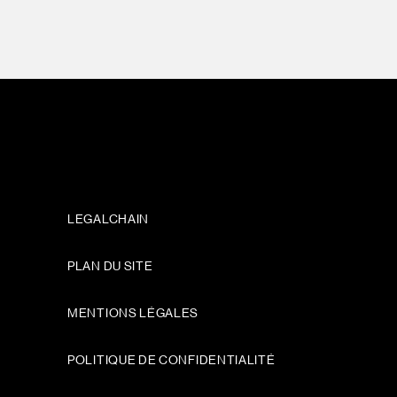
LEGALCHAIN
PLAN DU SITE
MENTIONS LÉGALES
POLITIQUE DE CONFIDENTIALITÉ