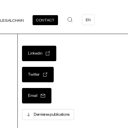
EN
CONTACT
LEGALCHAIN
Linkedin
Twitter
Email
Dernières publications