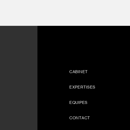
CABINET
EXPERTISES
EQUIPES
CONTACT