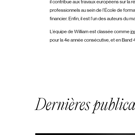
il contribue aux travaux européens sur la 
professionnels au sein de l’École de forma
financier. Enfin, il est l’un des auteurs du
L’équipe de William est classée comme
in
pour la 4e année consécutive, et en Band
Dernières publica