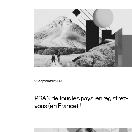
23 septembre 2020
PSAN de tous les pays, enregistrez-
vous (en France) !