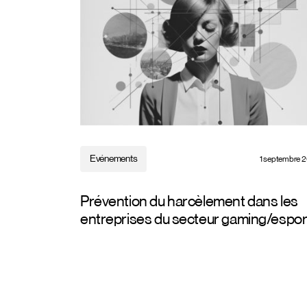
Evénements
1 septembre 
Prévention du harcèlement dans les
entreprises du secteur gaming/espor