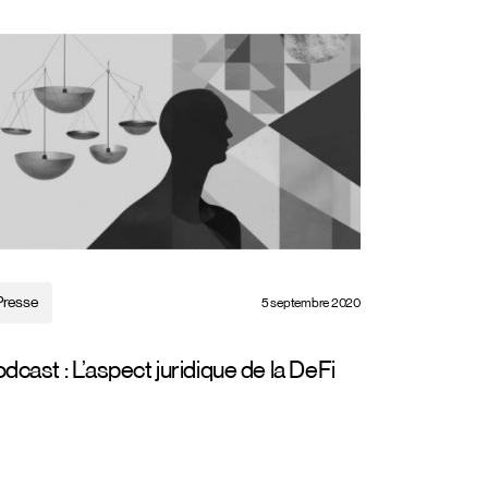
Presse
5 septembre 2020
dcast : L’aspect juridique de la DeFi