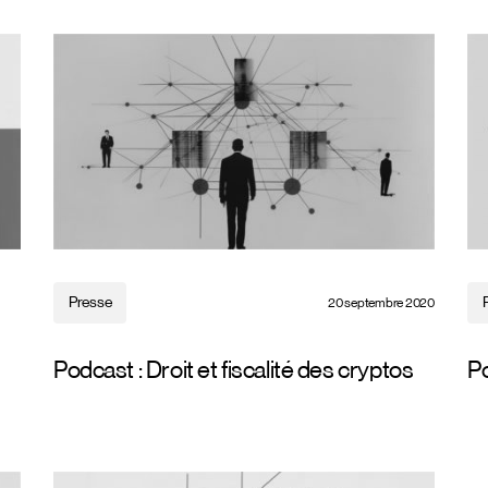
Presse
20 septembre 2020
Podcast : Droit et fiscalité des cryptos
Po