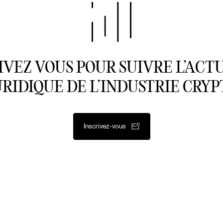
IVEZ VOUS POUR SUIVRE L’ACT
URIDIQUE DE L’INDUSTRIE CRYP
Inscrivez-vous