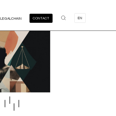
EN
CONTACT
LEGALCHAIN