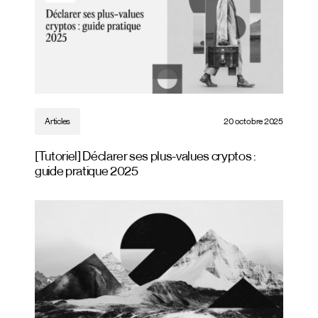
Articles
20 octobre 2025
[Tutoriel] Déclarer ses plus-values cryptos :
guide pratique 2025