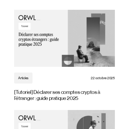
Articles
22 octobre 2025
[Tutoriel] Déclarer ses comptes cryptos à
l’étranger : guide pratique 2025