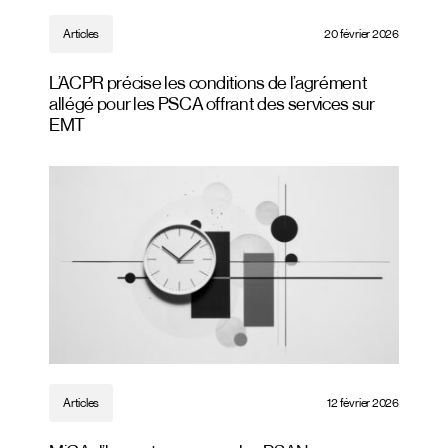
Articles
20 février 2026
L’ACPR précise les conditions de l’agrément
allégé pour les PSCA offrant des services sur
EMT
Articles
12 février 2026