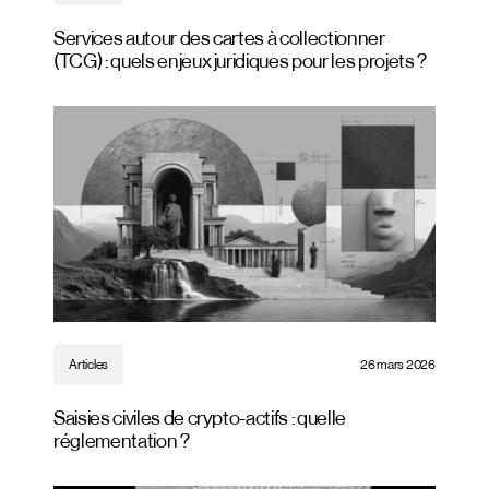
Services autour des cartes à collectionner
(TCG) : quels enjeux juridiques pour les projets ?
Articles
26 mars 2026
Saisies civiles de crypto-actifs : quelle
réglementation ?