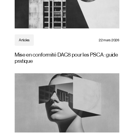
Articles
22 mars 2026
Mise en conformité DAC8 pour les PSCA : guide
pratique