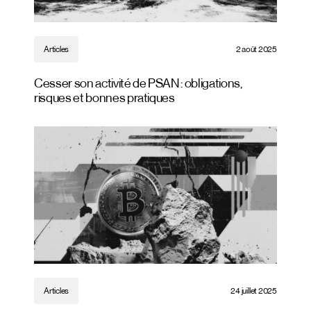
Articles
2 août 2025
Cesser son activité de PSAN : obligations,
risques et bonnes pratiques
Articles
24 juillet 2025