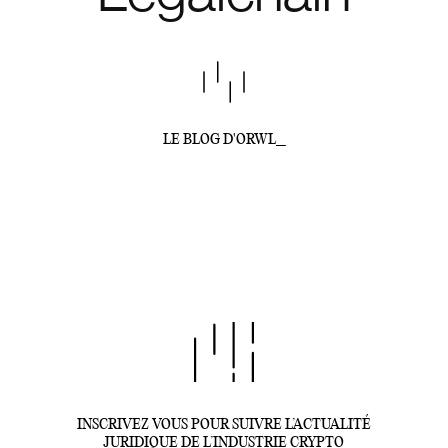
LE BLOG D'ORWL_
INSCRIVEZ VOUS POUR SUIVRE L’ACTUALITÉ
JURIDIQUE DE L’INDUSTRIE CRYPTO