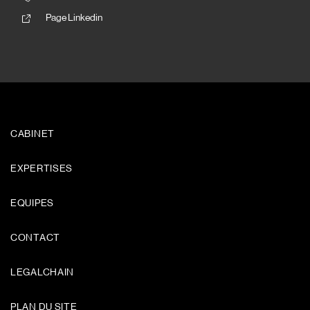
Page Linkedin
CABINET
EXPERTISES
EQUIPES
CONTACT
LEGALCHAIN
PLAN DU SITE