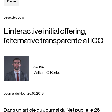
Presse
26 octobre 2018
L’interactive initial offering,
l’alternative transparente à l’ICO
AUTEUR
William O’Rorke
Journal du Net – 26.10.2018.
Dans un article du Journal du Net publié le 26