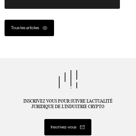
Tous les articles
INSCRIVEZ VOUS POUR SUIVRE L’ACTUALITÉ
JURIDIQUE DE L’INDUSTRIE CRYPTO
Inscrivez-vous