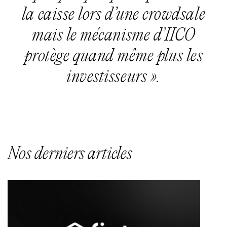
la caisse lors d’une crowdsale
mais le mécanisme d’IICO
protège quand même plus les
investisseurs ».
Nos derniers articles