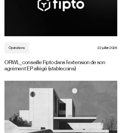
Opérations
22 juillet 2026
ORWL_ conseille Fipto dans l’extension de son
agrément EP allégé (stablecoins)