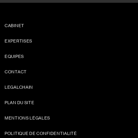
CABINET
EXPERTISES
EQUIPES
CONTACT
LEGALCHAIN
PLAN DU SITE
MENTIONS LÉGALES
POLITIQUE DE CONFIDENTIALITÉ