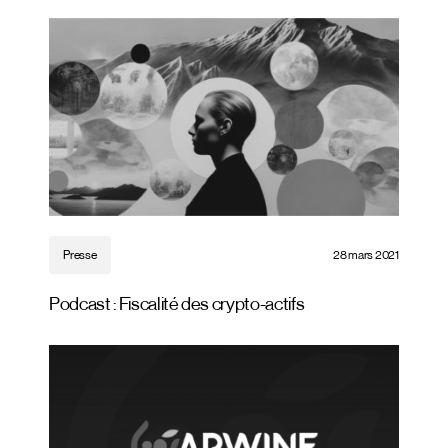
Presse
28 mars 2021
Podcast : Fiscalité des crypto-actifs