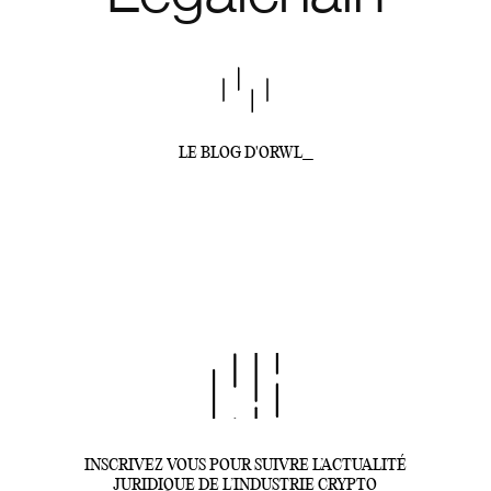
LE BLOG D'ORWL_
INSCRIVEZ VOUS POUR SUIVRE L’ACTUALITÉ
JURIDIQUE DE L’INDUSTRIE CRYPTO