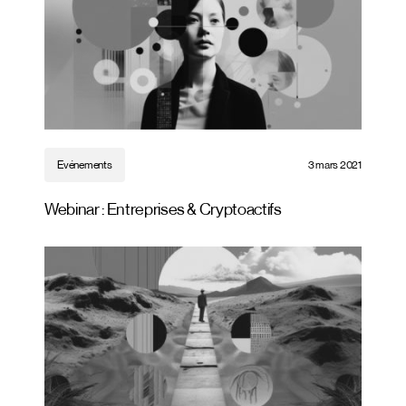
Evénements
3 mars 2021
Webinar : Entreprises & Cryptoactifs