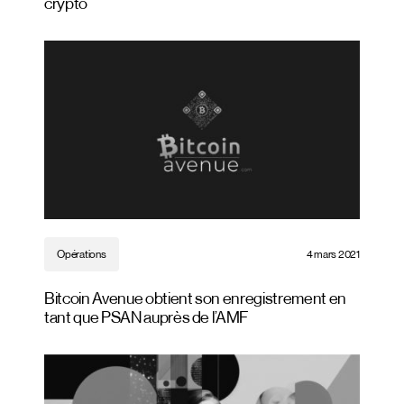
crypto
Opérations
4 mars 2021
Bitcoin Avenue obtient son enregistrement en
tant que PSAN auprès de l’AMF