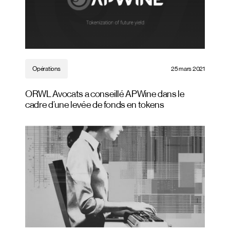
Opérations
25 mars 2021
ORWL Avocats a conseillé APWine dans le
cadre d’une levée de fonds en tokens