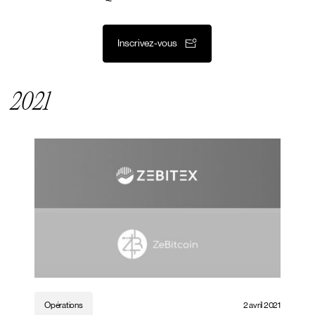
Inscrivez-vous
2021
Opérations
2 avril 2021