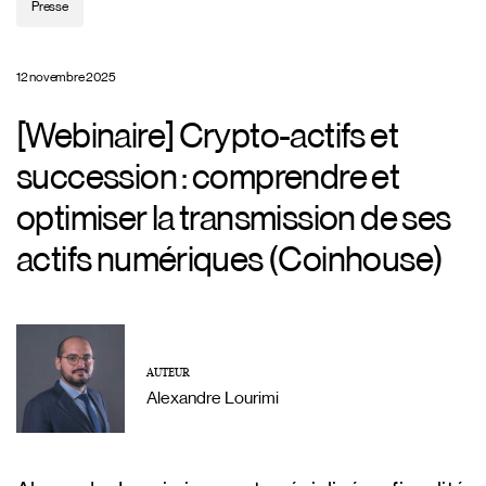
Presse
12 novembre 2025
[Webinaire] Crypto-actifs et
succession : comprendre et
optimiser la transmission de ses
actifs numériques (Coinhouse)
AUTEUR
Alexandre Lourimi