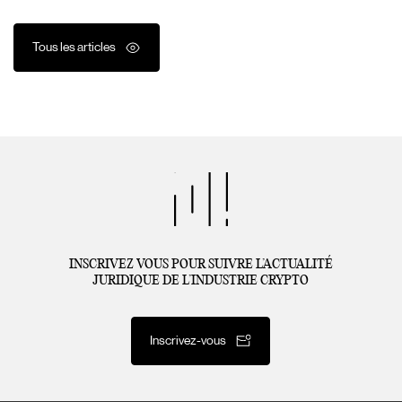
Tous les articles
INSCRIVEZ VOUS POUR SUIVRE L’ACTUALITÉ
JURIDIQUE DE L’INDUSTRIE CRYPTO
Inscrivez-vous