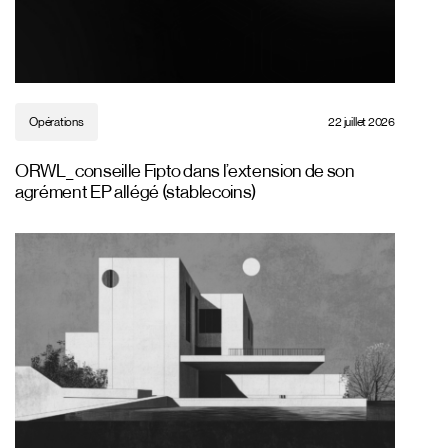
Opérations
22 juillet 2026
ORWL_ conseille Fipto dans l’extension de son
agrément EP allégé (stablecoins)