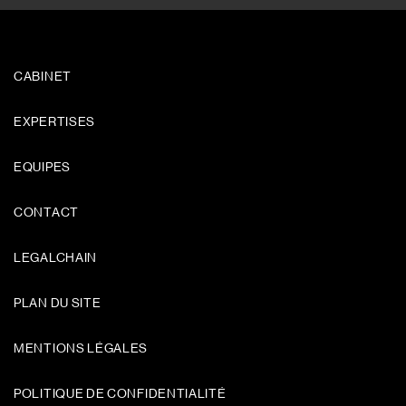
CABINET
EXPERTISES
EQUIPES
CONTACT
LEGALCHAIN
PLAN DU SITE
MENTIONS LÉGALES
POLITIQUE DE CONFIDENTIALITÉ