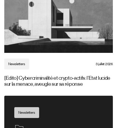
Newsletters
3 juillet 2026
[Edito] Cybercriminalité et crypto-actifs: l’Etat lucide
sur la menace, aveugle sur sa réponse
Newsletters