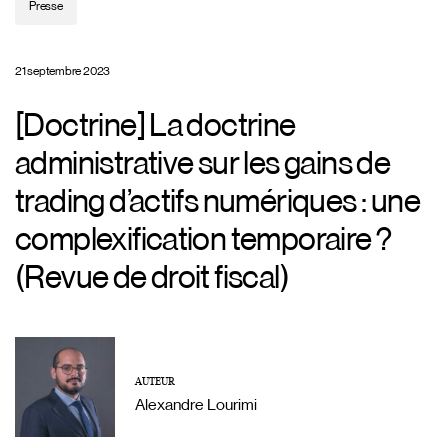
Presse
21 septembre 2023
[Doctrine] La doctrine
administrative sur les gains de
trading d’actifs numériques : une
complexification temporaire ?
(Revue de droit fiscal)
AUTEUR
Alexandre Lourimi