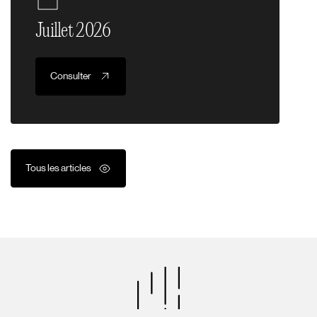
Juillet 2026
Consulter
Tous les articles