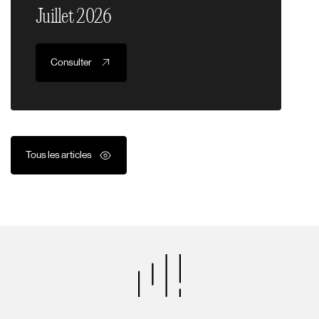
Juillet 2026
Consulter
Tous les articles