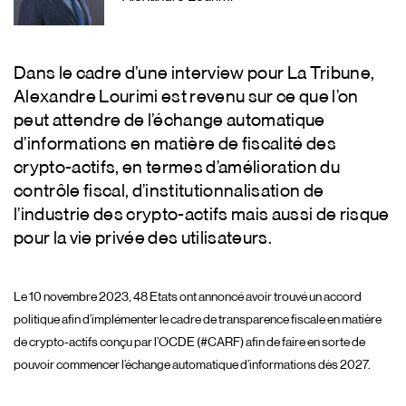
Dans le cadre d’une interview pour La Tribune,
Alexandre Lourimi est revenu sur ce que l’on
peut attendre de l’échange automatique
d’informations en matière de fiscalité des
crypto-actifs, en termes d’amélioration du
contrôle fiscal, d’institutionnalisation de
l’industrie des crypto-actifs mais aussi de risque
pour la vie privée des utilisateurs.
Le 10 novembre 2023, 48 Etats ont annoncé avoir trouvé un accord
politique afin d’implémenter le cadre de transparence fiscale en matière
de crypto-actifs conçu par l’OCDE (#CARF) afin de faire en sorte de
pouvoir commencer l’échange automatique d’informations dès 2027.