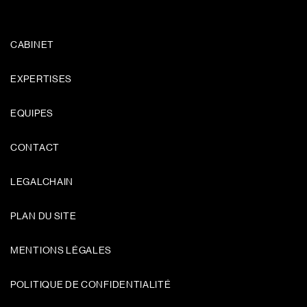
CABINET
EXPERTISES
EQUIPES
CONTACT
LEGALCHAIN
PLAN DU SITE
MENTIONS LÉGALES
POLITIQUE DE CONFIDENTIALITÉ