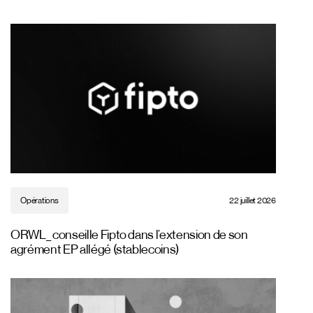
Opérations
22 juillet 2026
ORWL_ conseille Fipto dans l’extension de son
agrément EP allégé (stablecoins)