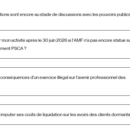
ions sont encore au stade de discussions avec les pouvoirs publics
r mon activité après le 30 juin 2026 si l'AMF n'a pas encore statué 
ément PSCA ?
 conséquences d'un exercice illégal sur l'avenir professionnel des
imputer ses coûts de liquidation sur les avoirs des clients dormants