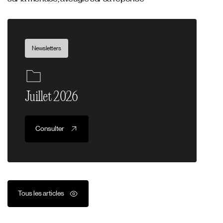
Newsletters
Juillet 2026
Consulter
Tous les articles