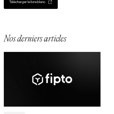
Télécharger le livre blanc
Nos derniers articles