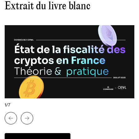
Extrait du livre blanc
1/7