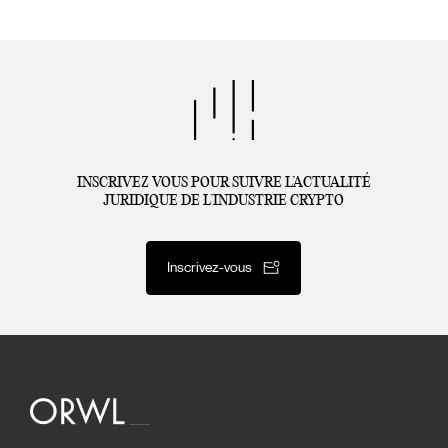
INSCRIVEZ VOUS POUR SUIVRE L’ACTUALITÉ
JURIDIQUE DE L’INDUSTRIE CRYPTO
Inscrivez-vous