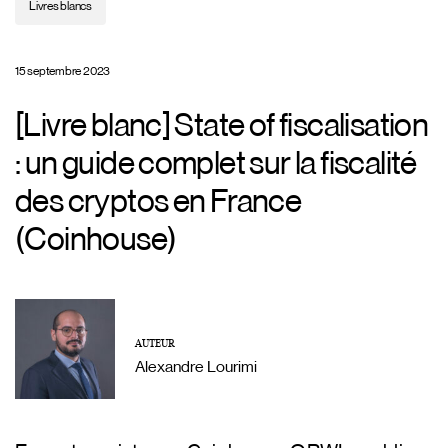
Livres blancs
15 septembre 2023
[Livre blanc] State of fiscalisation
: un guide complet sur la fiscalité
des cryptos en France
(Coinhouse)
AUTEUR
Alexandre Lourimi