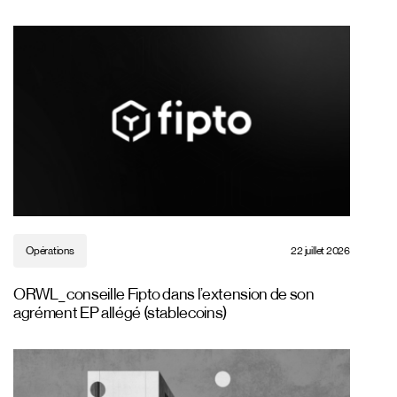
Opérations
22 juillet 2026
ORWL_ conseille Fipto dans l’extension de son
agrément EP allégé (stablecoins)