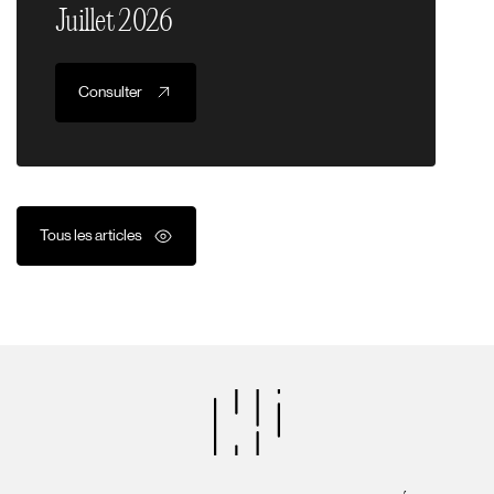
Juillet 2026
Consulter
Tous les articles