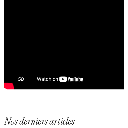
Nos derniers articles