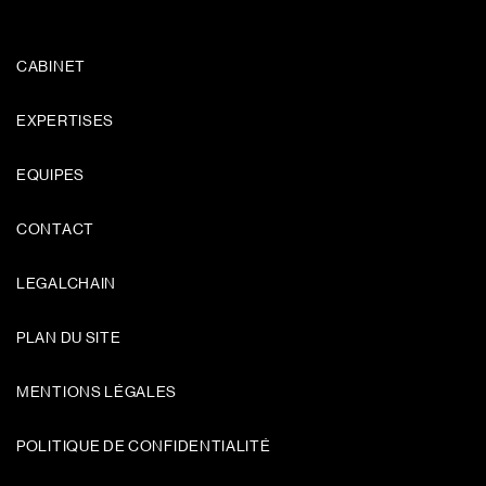
CABINET
EXPERTISES
EQUIPES
CONTACT
LEGALCHAIN
PLAN DU SITE
MENTIONS LÉGALES
POLITIQUE DE CONFIDENTIALITÉ