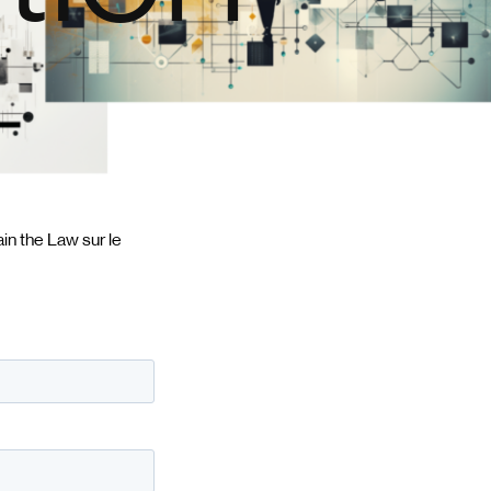
in the Law sur le