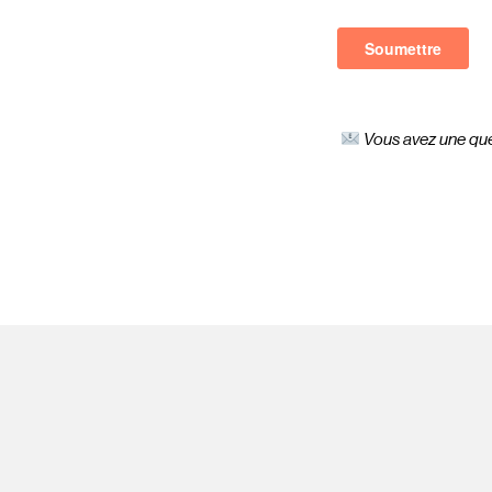
Vous avez une que