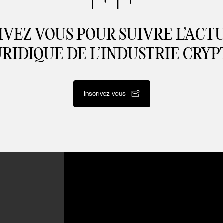
IVEZ VOUS POUR SUIVRE L’ACT
URIDIQUE DE L’INDUSTRIE CRYP
Inscrivez-vous