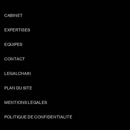
CABINET
EXPERTISES
EQUIPES
CONTACT
LEGALCHAIN
PLAN DU SITE
MENTIONS LÉGALES
POLITIQUE DE CONFIDENTIALITÉ