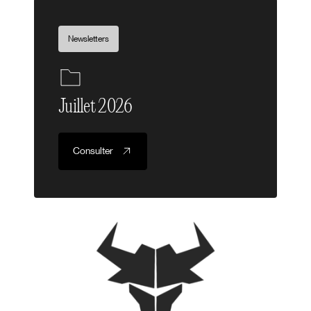
Newsletters
Juillet 2026
Consulter