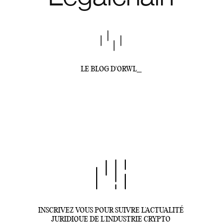
LE BLOG D'ORWL_
INSCRIVEZ VOUS POUR SUIVRE L’ACTUALITÉ
JURIDIQUE DE L’INDUSTRIE CRYPTO