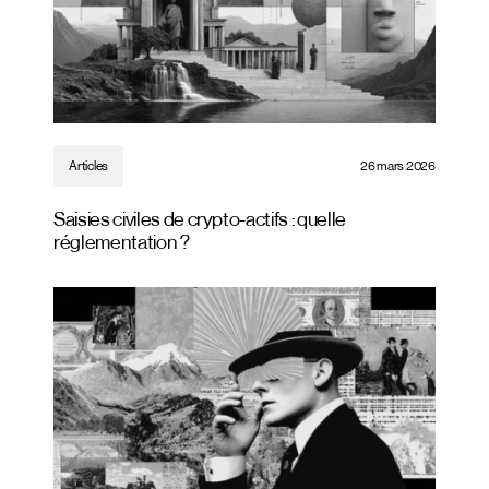
Articles
26 mars 2026
Saisies civiles de crypto-actifs : quelle
réglementation ?