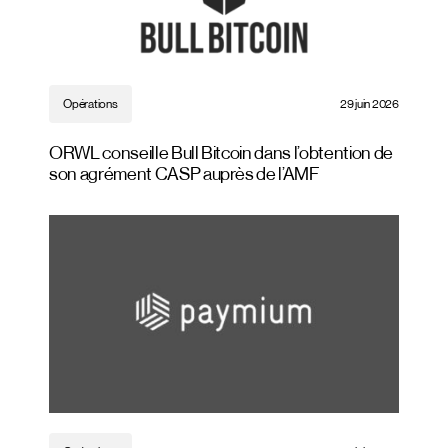
Opérations
29 juin 2026
ORWL conseille Bull Bitcoin dans l’obtention de
son agrément CASP auprès de l’AMF