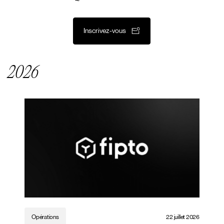
Inscrivez-vous
2026
Opérations
22 juillet 2026