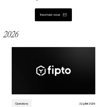
Inscrivez-vous
2026
Opérations
22 juillet 2026