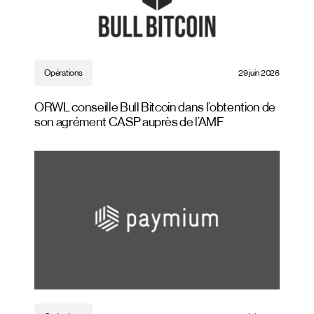
Opérations
29 juin 2026
ORWL conseille Bull Bitcoin dans l’obtention de
son agrément CASP auprès de l’AMF