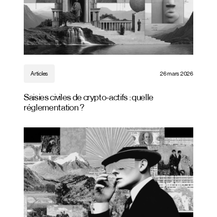
Articles
26 mars 2026
Saisies civiles de crypto-actifs : quelle
réglementation ?