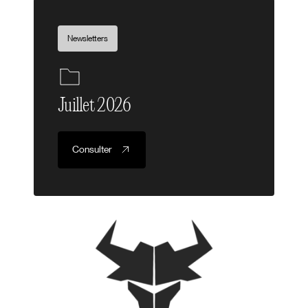
Newsletters
Juillet 2026
Consulter