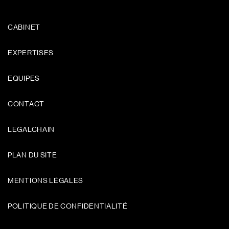
CABINET
EXPERTISES
EQUIPES
CONTACT
LEGALCHAIN
PLAN DU SITE
MENTIONS LÉGALES
POLITIQUE DE CONFIDENTIALITÉ