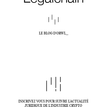
LE BLOG D'ORWL_
INSCRIVEZ VOUS POUR SUIVRE L’ACTUALITÉ
JURIDIQUE DE L’INDUSTRIE CRYPTO