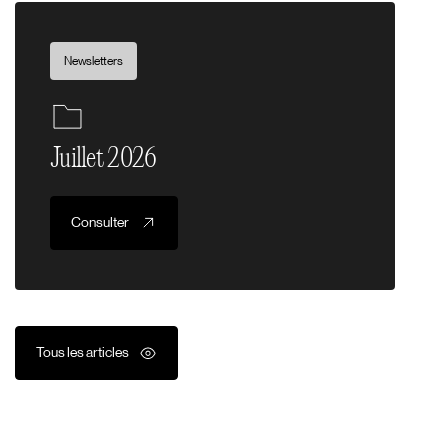
Newsletters
Juillet 2026
Consulter
Tous les articles