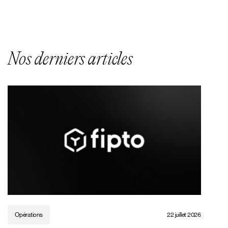
Nos derniers articles
Opérations
22 juillet 2026