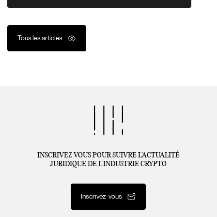
Tous les articles
INSCRIVEZ VOUS POUR SUIVRE L’ACTUALITÉ
JURIDIQUE DE L’INDUSTRIE CRYPTO
Inscrivez-vous