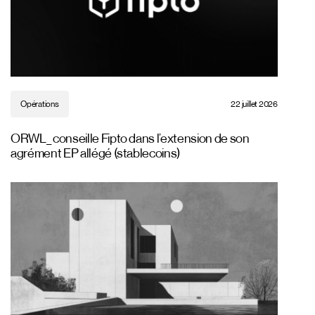
Opérations
22 juillet 2026
ORWL_ conseille Fipto dans l’extension de son
agrément EP allégé (stablecoins)