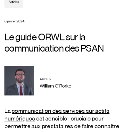
Articles
8 janvier 2024
Le guide ORWL sur la
communication des PSAN
AUTEUR
William O’Rorke
La
communication des services sur actifs
numériques
est sensible : cruciale pour
permettre aux prestataires de faire connaitre