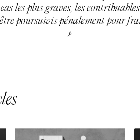
 cas les plus graves, les contribuable
être poursuivis pénalement pour fra
»
les