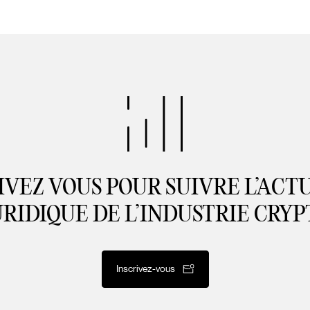
IVEZ VOUS POUR SUIVRE L’ACT
URIDIQUE DE L’INDUSTRIE CRYP
Inscrivez-vous