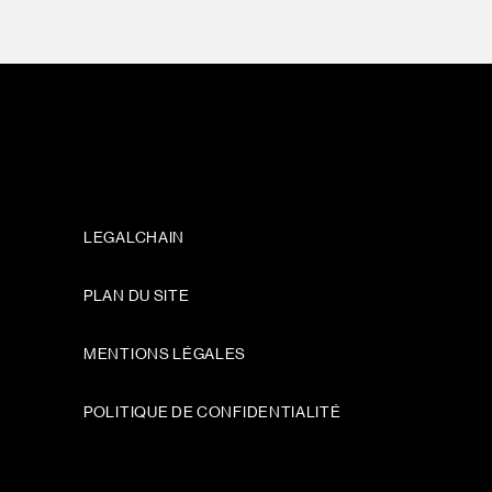
LEGALCHAIN
PLAN DU SITE
MENTIONS LÉGALES
POLITIQUE DE CONFIDENTIALITÉ