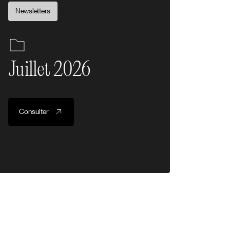
Newsletters
Juillet 2026
Consulter