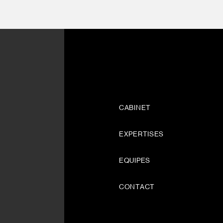
CABINET
EXPERTISES
EQUIPES
CONTACT