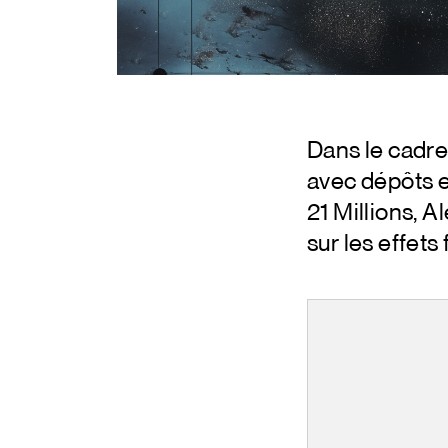
Dans le cadre
avec dépôts 
21 Millions, 
sur les effets 