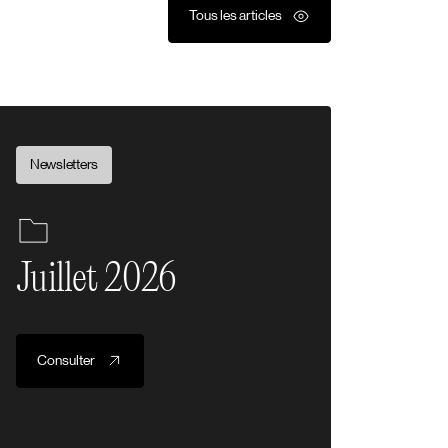
Tous les articles
Newsletters
Juillet 2026
Consulter