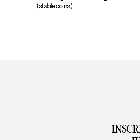
(stablecoins)
INSCR