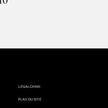
TO
LEGALCHAIN
PLAN DU SITE