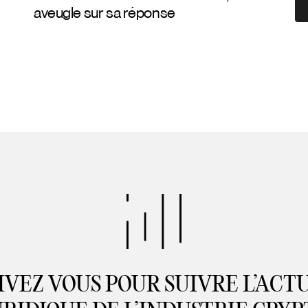
aveugle sur sa réponse
IVEZ VOUS POUR SUIVRE L’ACT