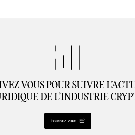
IVEZ VOUS POUR SUIVRE L’ACT
URIDIQUE DE L’INDUSTRIE CRYP
Inscrivez-vous