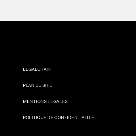
LEGALCHAIN
PLAN DU SITE
MENTIONS LÉGALES
POLITIQUE DE CONFIDENTIALITÉ