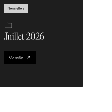
Newsletters
Juillet 2026
Consulter