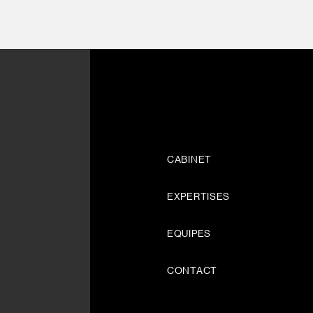
CABINET
EXPERTISES
EQUIPES
CONTACT