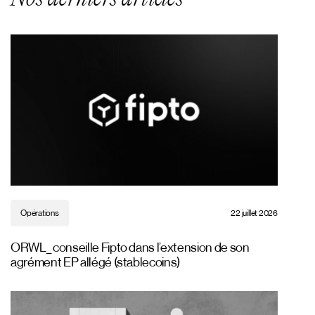
Opérations
22 juillet 2026
ORWL_ conseille Fipto dans l’extension de son
agrément EP allégé (stablecoins)