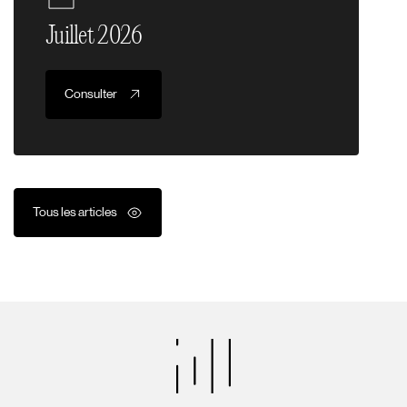
Juillet 2026
Consulter
Tous les articles