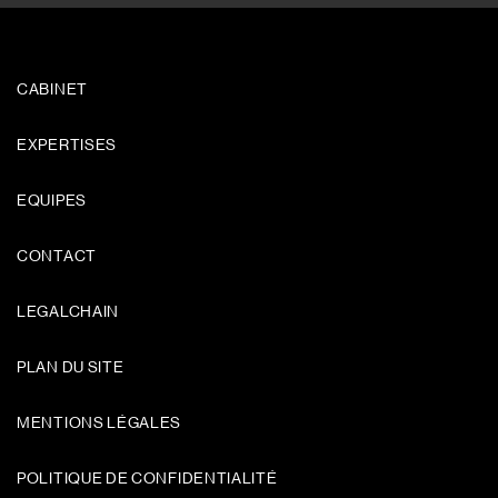
CABINET
EXPERTISES
EQUIPES
CONTACT
LEGALCHAIN
PLAN DU SITE
MENTIONS LÉGALES
POLITIQUE DE CONFIDENTIALITÉ