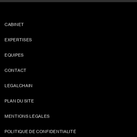
CABINET
EXPERTISES
EQUIPES
CONTACT
LEGALCHAIN
PLAN DU SITE
MENTIONS LÉGALES
POLITIQUE DE CONFIDENTIALITÉ