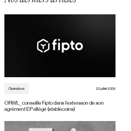
Opérations
22 juillet 2026
ORWL_ conseille Fipto dans l’extension de son
agrément EP allégé (stablecoins)