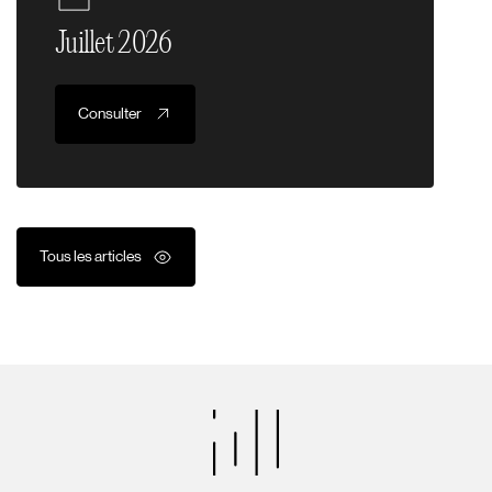
Juillet 2026
Consulter
Tous les articles